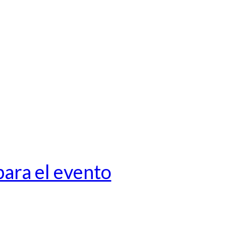
para el evento