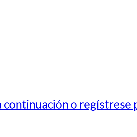
 a continuación o regístrese 